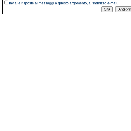
Invia le risposte ai messaggi a questo argomento, all'indirizzo e-mail.