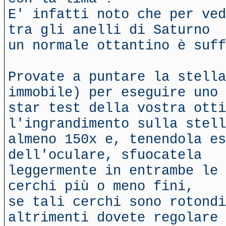
E' infatti noto che per ved
tra gli anelli di Saturno
un normale ottantino è suff
Provate a puntare la stella
immobile) per eseguire uno
star test della vostra otti
l'ingrandimento sulla stell
almeno 150x e, tenendola es
dell'oculare, sfuocatela
leggermente in entrambe le 
cerchi più o meno fini,
se tali cerchi sono rotondi
altrimenti dovete regolare 